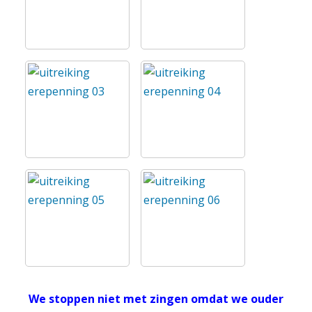
We stoppen niet met zingen omdat we ouder