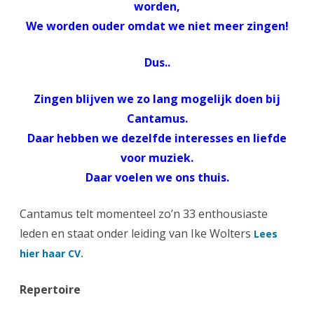
worden,
We worden ouder omdat we niet meer zingen!
Dus..
Zingen blijven we zo lang mogelijk doen bij
Cantamus.
Daar hebben we dezelfde interesses en liefde
voor muziek.
Daar voelen we ons thuis.
Cantamus telt momenteel zo’n 33 enthousiaste
leden en staat onder leiding van Ike Wolters
Lees
hier haar CV.
Repertoire