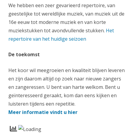
We hebben een zeer gevarieerd repertoire, van
geestelijke tot wereldlijke muziek, van muziek uit de
16e eeuw tot moderne muziek en van korte
muziekstukken tot avondvullende stukken.
Het
repertoire van het huidige seizoen
De toekomst
Het koor wil meegroeien en kwaliteit blijven leveren
en zijn daarom altijd op zoek naar nieuwe zangers
en zangeressen. U bent van harte welkom. Bent u
geïnteresseerd geraakt, kom dan eens kijken en
luisteren tijdens een repetitie.
Meer informatie vindt u hier